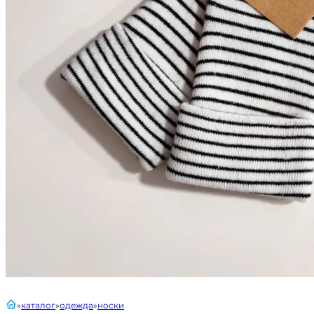
главная
каталог
одежда
носки