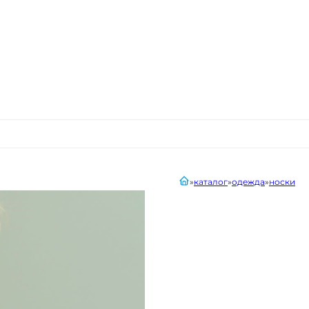
главная
каталог
одежда
носки