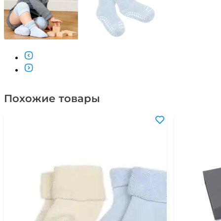
Похожие товары