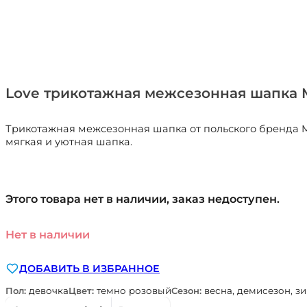
Love трикотажная межсезонная шапка 
Трикотажная межсезонная шапка от польского бренда Ma
мягкая и уютная шапка.
Этого товара нет в наличии, заказ недоступен.
Нет в наличии
ДОБАВИТЬ В ИЗБРАННОЕ
Пол:
девочка
Цвет:
темно розовый
Сезон:
весна, демисезон, зи