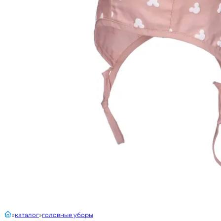
главная
каталог
головные уборы