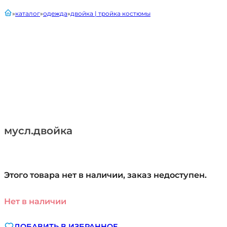
главная
каталог
одежда
двойка | тройка костюмы
мусл.двойка
Этого товара нет в наличии, заказ недоступен.
Нет в наличии
ДОБАВИТЬ В ИЗБРАННОЕ