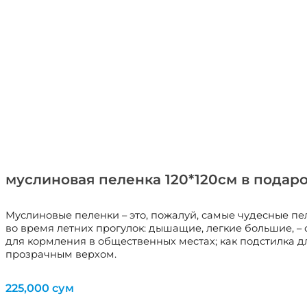
муслиновая пеленка 120*120см в подар
Муслиновые пеленки – это, пожалуй, самые чудесные пел
во время летних прогулок: дышащие, легкие большие, –
для кормления в общественных местах; как подстилка д
прозрачным верхом.
225,000
сум