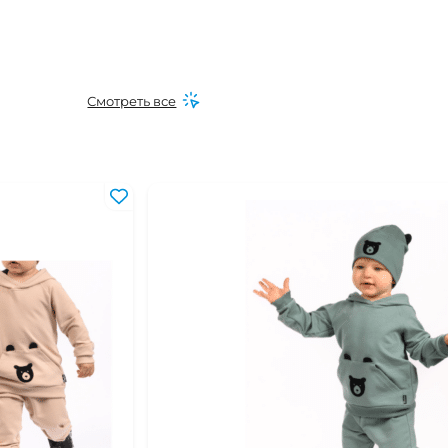
Смотреть все