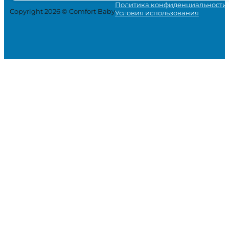
Политика конфиденциальности
Copyright 2026 © Comfort Baby
Условия использования