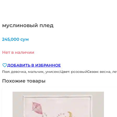
муслиновый плед
245,000
сум
Нет в наличии
ДОБАВИТЬ В ИЗБРАННОЕ
Пол:
девочка, мальчик, унисекс
Цвет:
розовый
Сезон:
весна, ле
Похожие товары