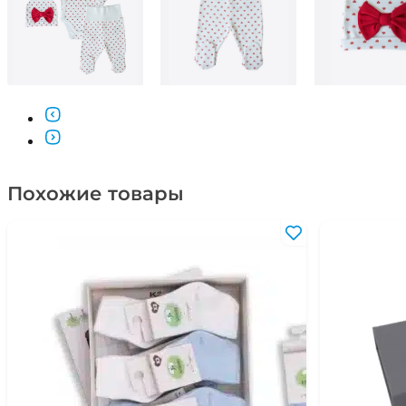
Похожие товары