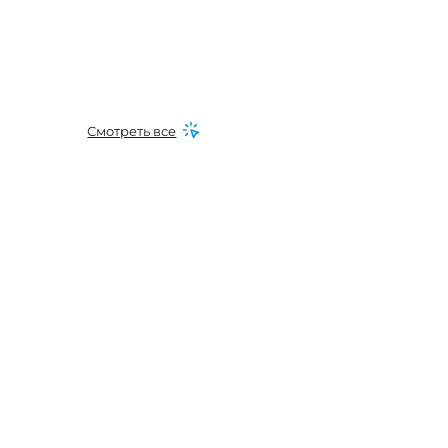
Смотреть все