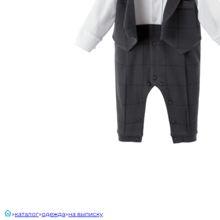
главная
каталог
одежда
на выписку