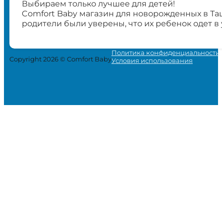
Выбираем только лучшее для детей!
Comfort Baby магазин для новорожденных в Та
родители были уверены, что их ребенок одет в
Политика конфиденциальности
Copyright 2026 © Comfort Baby
Условия использования