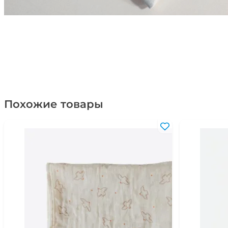
Похожие товары