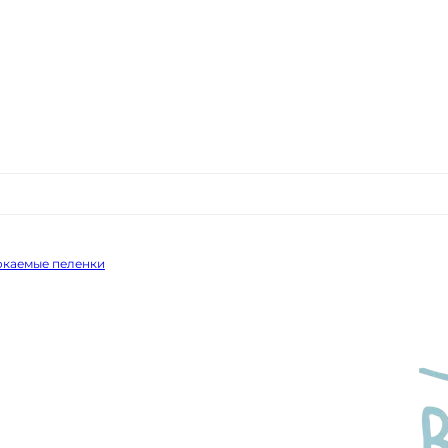
каемые пеленки