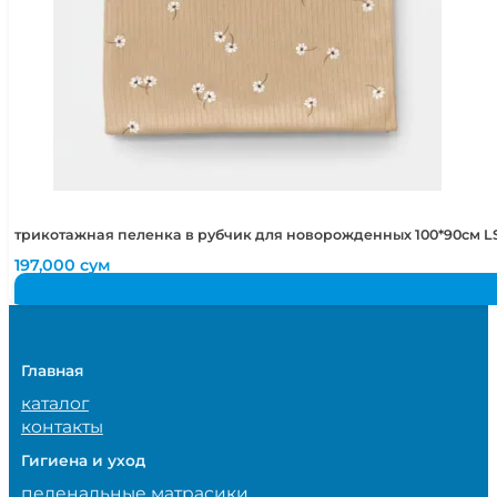
трикотажная пеленка в рубчик для новорожденных 100*90см LS
197,000
сум
Главная
каталог
контакты
Гигиена и уход
пеленальные матрасики