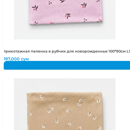
трикотажная пеленка в рубчик для новорожденных 100*90см LS
197,000
сум