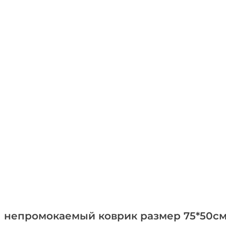
непромокаемый коврик размер 75*50см