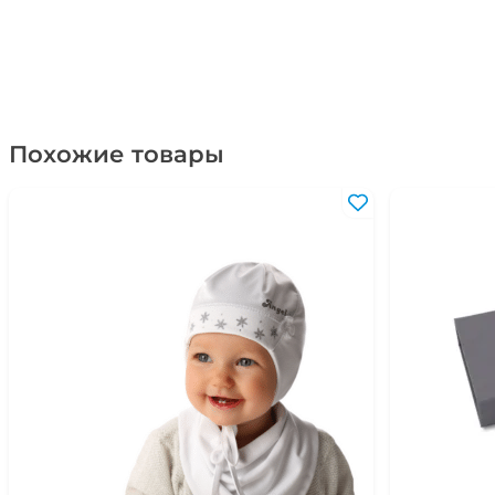
Похожие товары