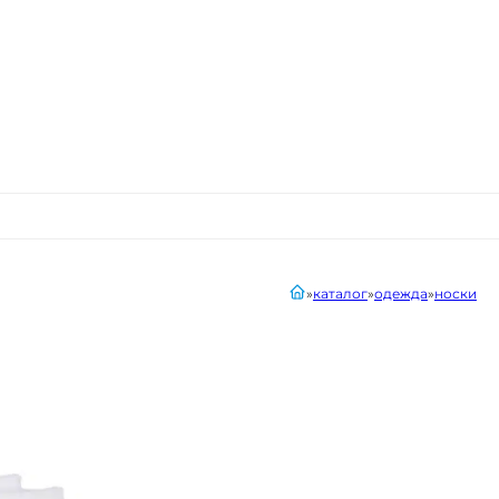
главная
каталог
одежда
носки