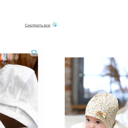
Смотреть все