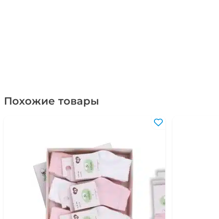
Похожие товары