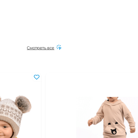
Смотреть все