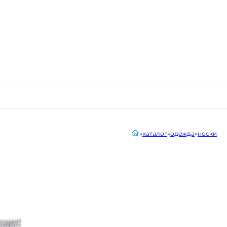
главная
каталог
одежда
носки