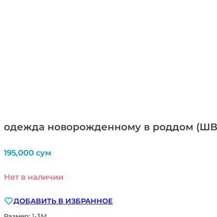
одежда новорожденному в роддом (Ш
195,000
сум
Нет в наличии
ДОБАВИТЬ В ИЗБРАННОЕ
Размер:
1-3М