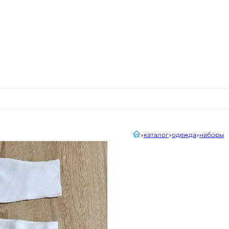
главная
каталог
одежда
наборы