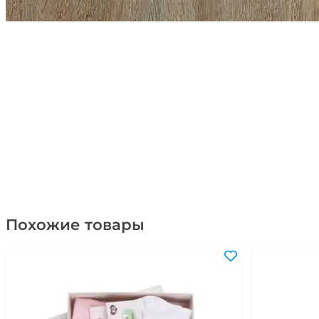
Похожие товары