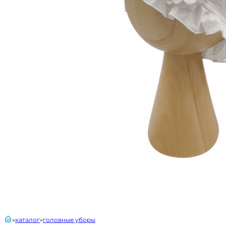
главная
каталог
головные уборы