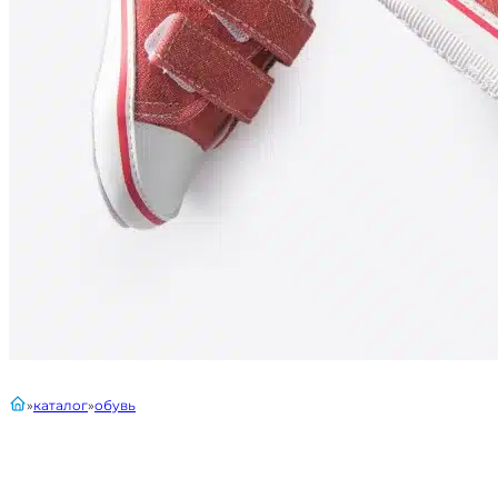
главная
каталог
обувь