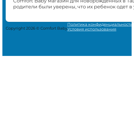
Comfort Baby магазин для новорожденных в Та
родители были уверены, что их ребенок одет в
Политика конфиденциальности
Copyright 2026 © Comfort Baby
Условия использования