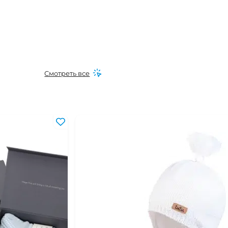
Смотреть все