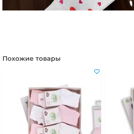
Похожие товары