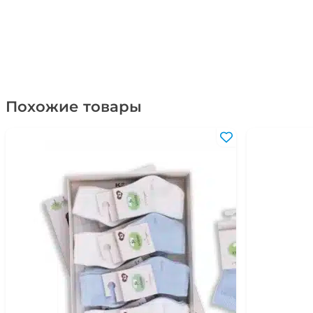
Похожие товары