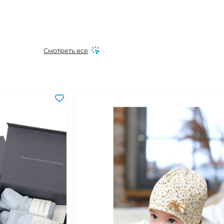
Смотреть все