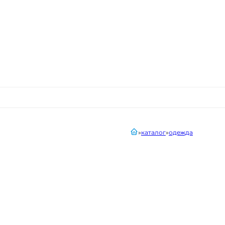
главная
каталог
одежда