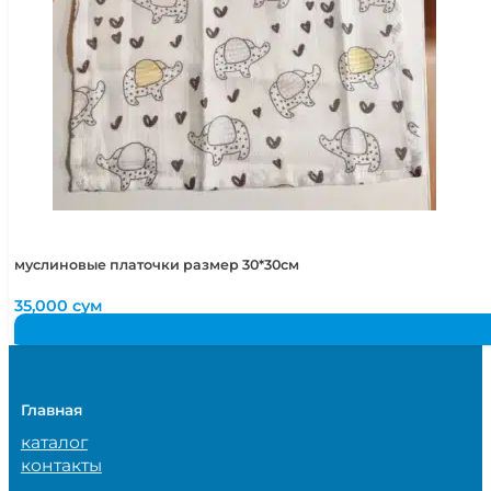
муслиновые платочки размер 30*30см
35,000
сум
Главная
каталог
контакты