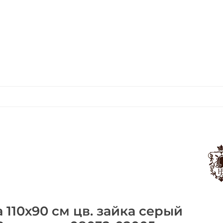
 110х90 см цв. зайка серый