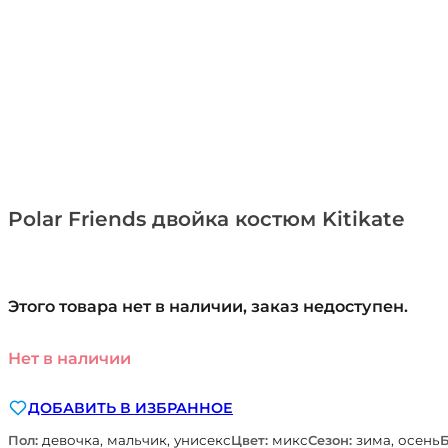
Polar Friends двойка костюм Kitikate
Этого товара нет в наличии, заказ недоступен.
Нет в наличии
ДОБАВИТЬ В ИЗБРАННОЕ
Пол:
девочка, мальчик, унисекс
Цвет:
микс
Сезон:
зима, осень