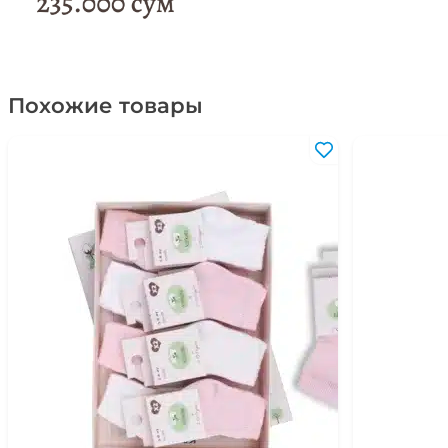
Похожие товары