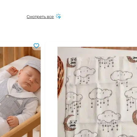
Смотреть все