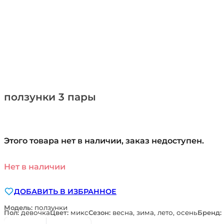
ползунки 3 пары
Этого товара нет в наличии, заказ недоступен.
Нет в наличии
ДОБАВИТЬ В ИЗБРАННОЕ
Модель:
ползунки
Пол:
девочка
Цвет:
микс
Сезон:
весна, зима, лето, осень
Бренд: