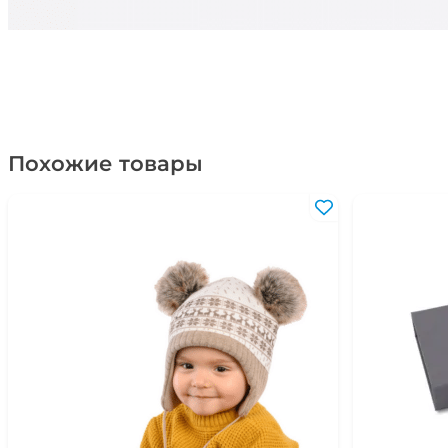
Похожие товары