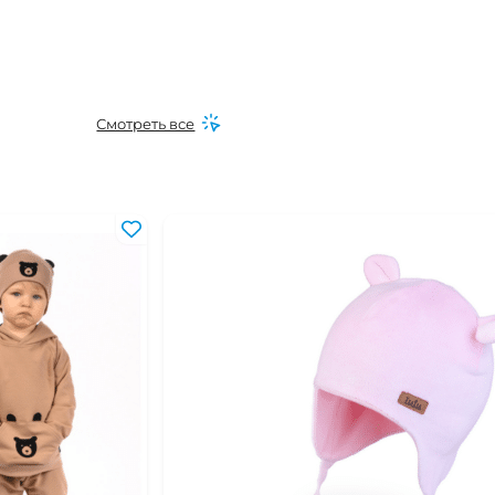
Смотреть все