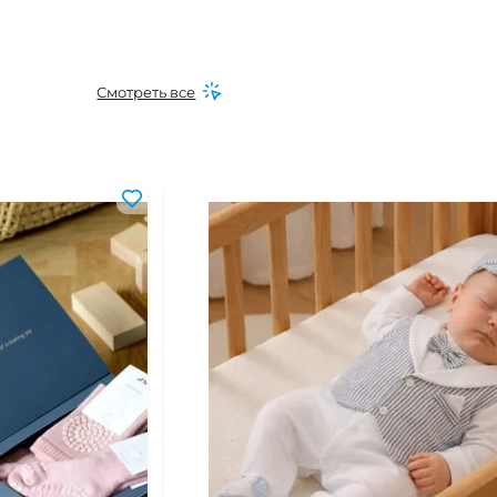
Смотреть все