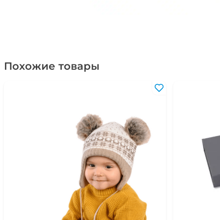
Похожие товары