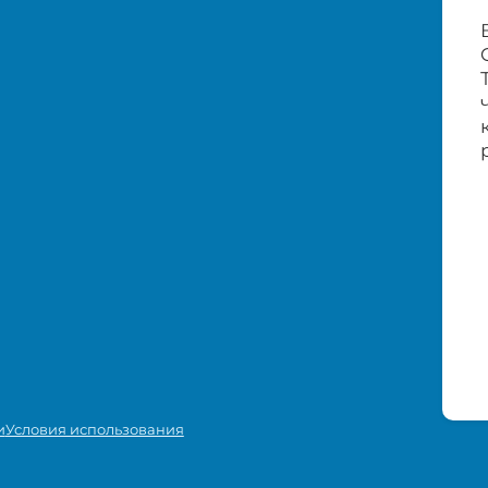
и
Условия использования