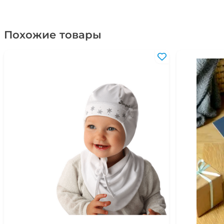
Похожие товары