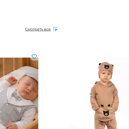
Смотреть все