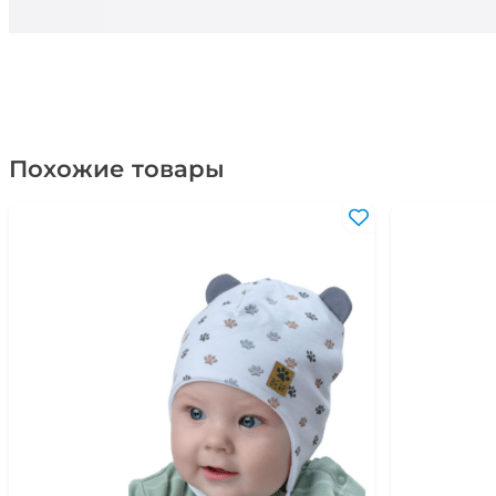
Похожие товары