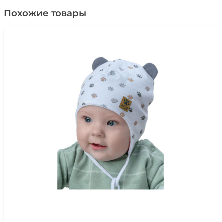
Похожие товары