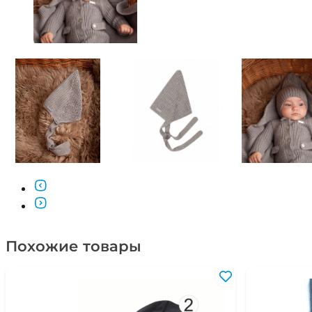
Похожие товары