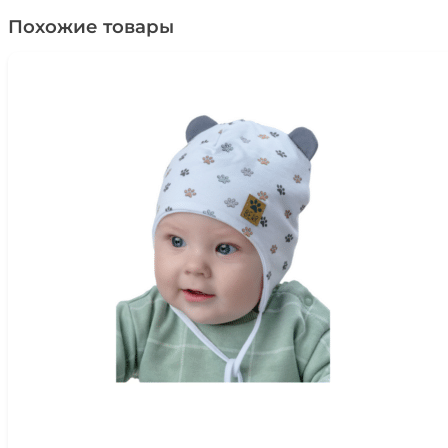
Похожие товары