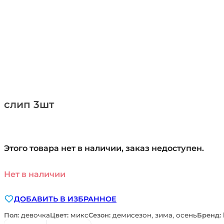
слип 3шт
Этого товара нет в наличии, заказ недоступен.
Нет в наличии
ДОБАВИТЬ В ИЗБРАННОЕ
Пол:
девочка
Цвет:
микс
Сезон:
демисезон, зима, осень
Бренд: