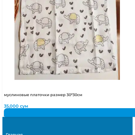
муслиновые платочки размер 30*30см
35,000
сум
Главная