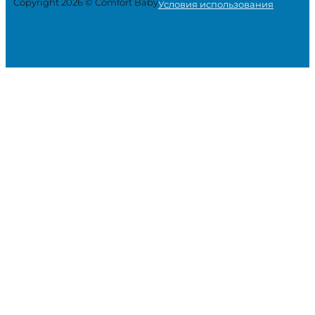
Copyright 2026 © Comfort Baby
Условия использования