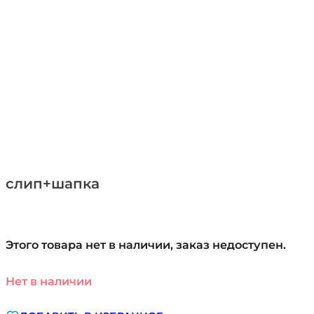
слип+шапка
Этого товара нет в наличии, заказ недоступен.
Нет в наличии