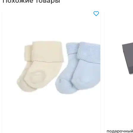
Похожие товары
подарочный