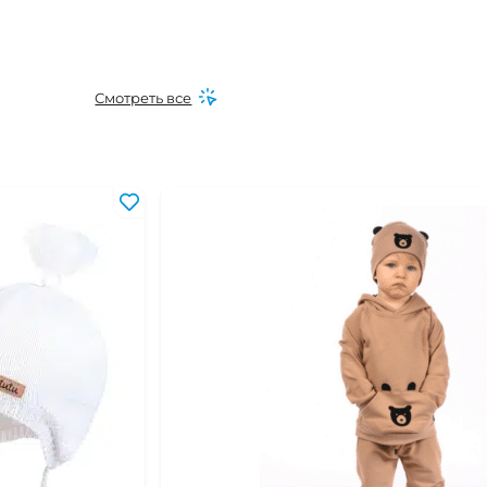
Смотреть все