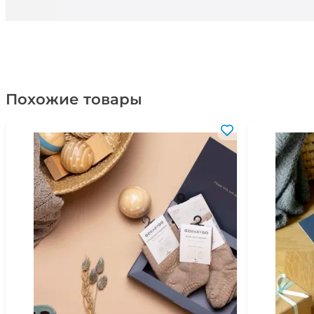
Похожие товары