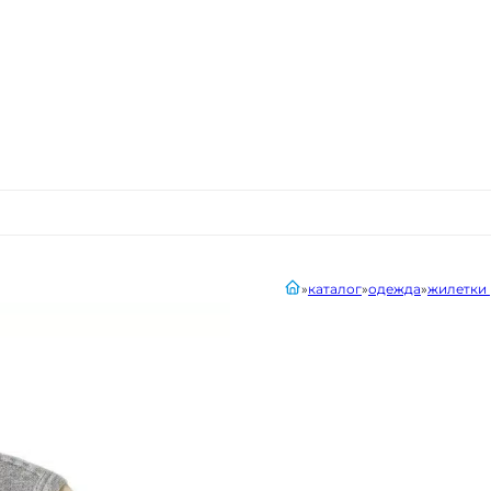
главная
каталог
одежда
жилетки 