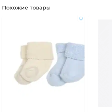
Похожие товары