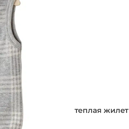
теплая жилет