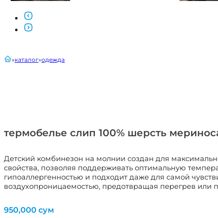
главная
каталог
одежда
термобелье слип 100% шерсть меринос
Детский комбинезон на молнии создан для максимальн
свойства, позволяя поддерживать оптимальную температ
гипоаллергенностью и подходит даже для самой чувстви
воздухопроницаемостью, предотвращая перегрев или 
950,000
сум