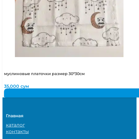
муслиновые платочки размер 30*30см
35,000
сум
Главная
каталог
контакты