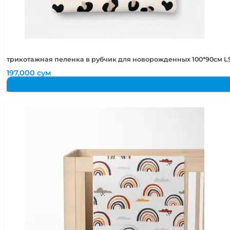
трикотажная пеленка в рубчик для новорожденных 100*90см LS
197,000
сум