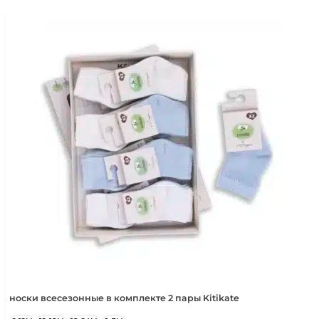
носки всесезонные в комплекте 2 пары Kitikate