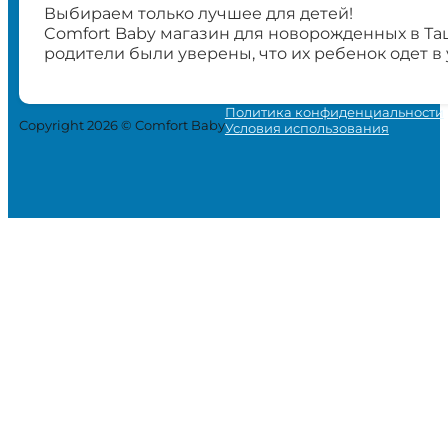
Выбираем только лучшее для детей!
Comfort Baby магазин для новорожденных в Та
родители были уверены, что их ребенок одет в
Политика конфиденциальности
Copyright 2026 © Comfort Baby
Условия использования