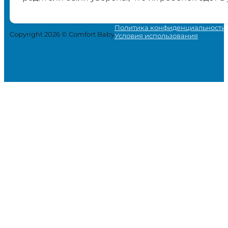
Политика конфиденциальности
Copyright 2026 © Comfort Baby
Условия использования