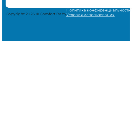
Политика конфиденциальности
Copyright 2026 © Comfort Baby
Условия использования