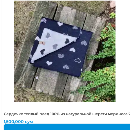
Сердечко теплый плед 100% из натуральной шерсти мериноса 7
1,500,000
сум