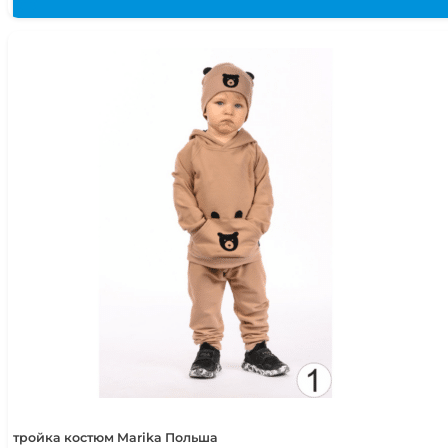
тройка костюм Marika Польша