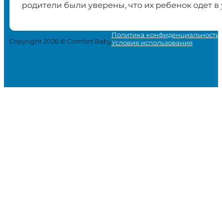
родители были уверены, что их ребенок одет в
Политика конфиденциальности
Copyright 2026 © Comfort Baby
Условия использования