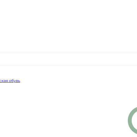
ская обувь