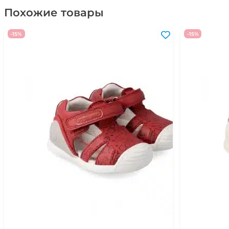
Похожие товары
-15%
-15%