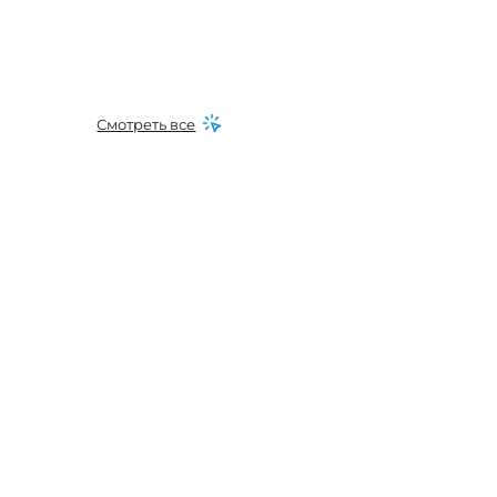
Смотреть все