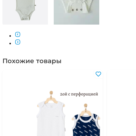
Похожие товары