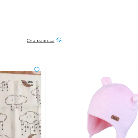
Смотреть все