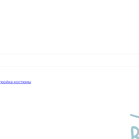
 тройка костюмы