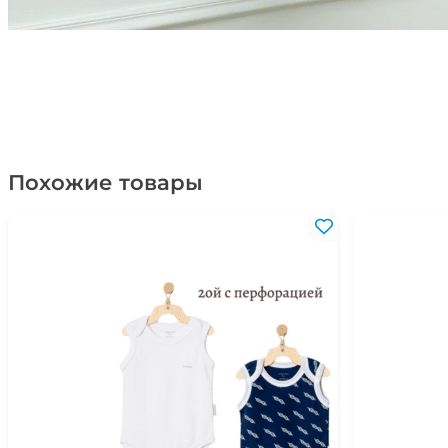
Похожие товары