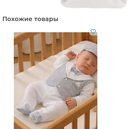
Похожие товары