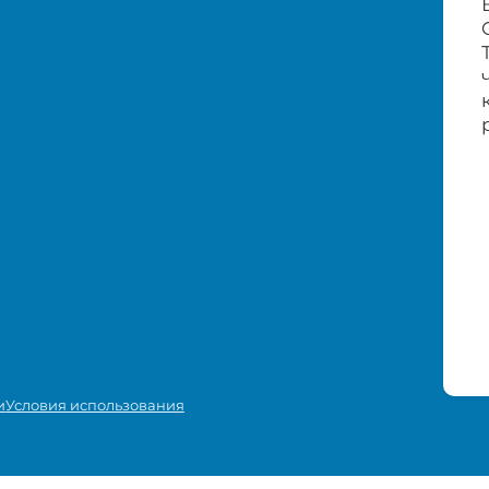
и
Условия использования