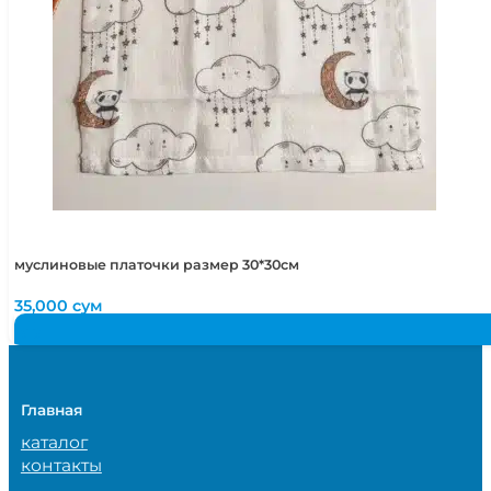
муслиновые платочки размер 30*30см
35,000
сум
Главная
каталог
контакты