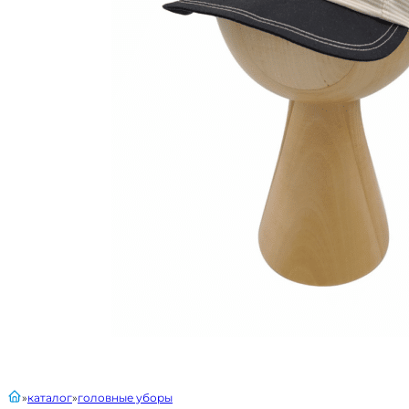
главная
каталог
головные уборы