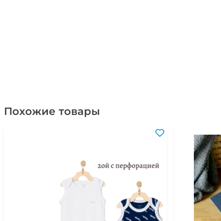
Похожие товары