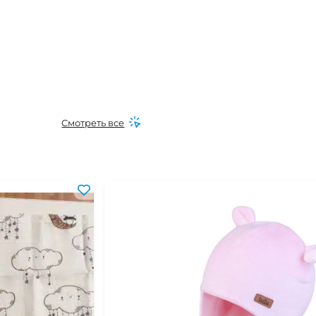
Смотреть все