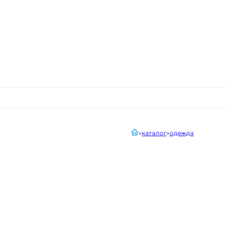
главная
каталог
одежда